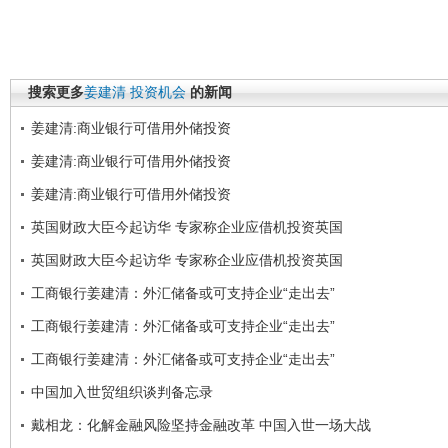
搜索更多
姜建清
投资机会
的新闻
姜建清:商业银行可借用外储投资
姜建清:商业银行可借用外储投资
姜建清:商业银行可借用外储投资
英国财政大臣今起访华 专家称企业应借机投资英国
英国财政大臣今起访华 专家称企业应借机投资英国
工商银行姜建清：外汇储备或可支持企业“走出去”
工商银行姜建清：外汇储备或可支持企业“走出去”
工商银行姜建清：外汇储备或可支持企业“走出去”
中国加入世贸组织谈判备忘录
戴相龙：化解金融风险坚持金融改革 中国入世一场大战