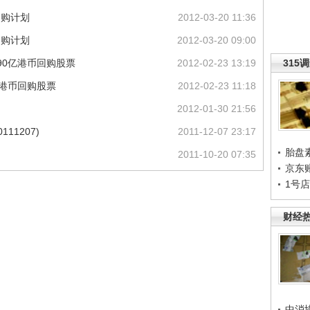
回购计划
2012-03-20 11:36
回购计划
2012-03-20 09:00
90亿港币回购股票
2012-02-23 13:19
315
亿港币回购股票
2012-02-23 11:18
2012-01-30 21:56
11207)
2011-12-07 23:17
胎盘
2011-10-20 07:35
京东
1号
财经
中消