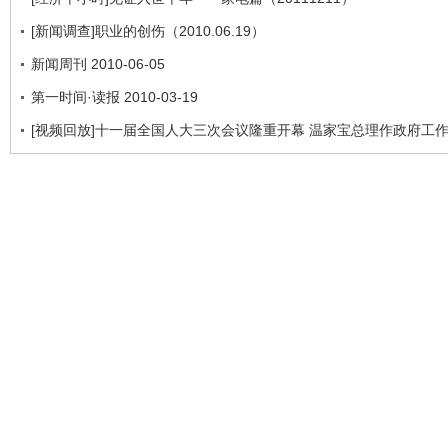
[新闻调查]职业的创伤（2010.06.19）
新闻周刊 2010-06-05
第一时间·读报 2010-03-19
[视频回放]十一届全国人大三次会议隆重开幕 温家宝总理作政府工