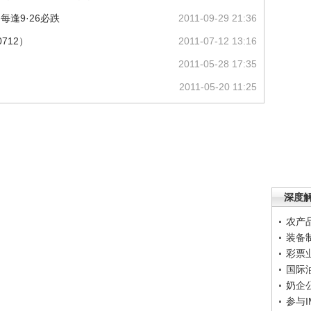
每逢9·26必跌
2011-09-29 21:36
0712）
2011-07-12 13:16
2011-05-28 17:35
2011-05-20 11:25
深度
农产
装备
彩票
国际
奶企
参与