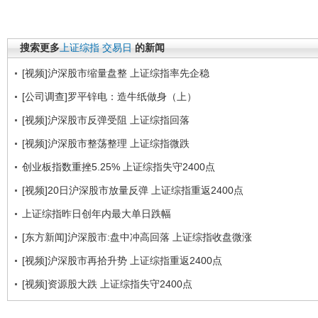
搜索更多
上证综指
交易日
的新闻
[视频]沪深股市缩量盘整 上证综指率先企稳
[公司调查]罗平锌电：造牛纸做身（上）
[视频]沪深股市反弹受阻 上证综指回落
[视频]沪深股市整荡整理 上证综指微跌
创业板指数重挫5.25% 上证综指失守2400点
[视频]20日沪深股市放量反弹 上证综指重返2400点
上证综指昨日创年内最大单日跌幅
[东方新闻]沪深股市:盘中冲高回落 上证综指收盘微涨
[视频]沪深股市再拾升势 上证综指重返2400点
[视频]资源股大跌 上证综指失守2400点