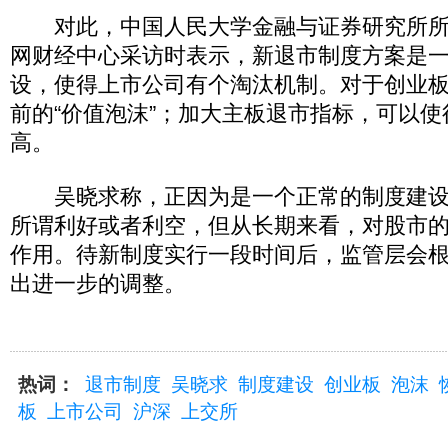
对此，中国人民大学金融与证券研究所所
网财经中心采访时表示，新退市制度方案是
设，使得上市公司有个淘汰机制。对于创业
前的“价值泡沫”；加大主板退市指标，可以
高。
吴晓求称，正因为是一个正常的制度建设
所谓利好或者利空，但从长期来看，对股市
作用。待新制度实行一段时间后，监管层会
出进一步的调整。
热词：
退市制度
吴晓求
制度建设
创业板
泡沫
板
上市公司
沪深
上交所