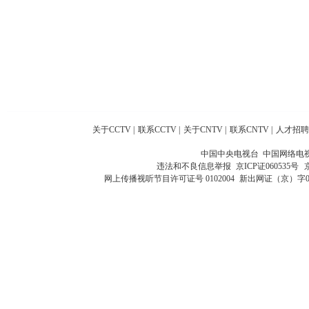
关于CCTV
|
联系CCTV
|
关于CNTV
|
联系CNTV
|
人才招聘
中国中央电视台 中国网络电
违法和不良信息举报
京ICP证060535号
网上传播视听节目许可证号 0102004
新出网证（京）字0