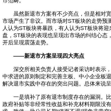
市范畴。
虽然新退市方案有不少亮点，但是相对宽
市场产生了非议。而市场对ST板块的走势预
人认为ST板块将暴跌，有人认为ST板块将迎
盘，ST板块的表现也呈现出市场的纠结心态
开后呈现震荡走势。
——新退市方案呈现四大亮点
深交所相关负责人接受记者采访时表示，
中求进的原则制定和完善主板、中小企业板
解决退市实践中存在的突出问题。总体来说
一是填补了原有退市制度存在的漏洞。比
政府补贴等非经常性收益和补充材料期限没