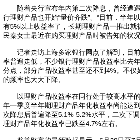
随着央行宣布年内第二次降息，曾经遭遇
行理财产品也开始“量价齐跌”。“目前，半年
有5%以上收益率了，长期理财产品一推出就
民秦女士最近在购买理财产品时被告知的状
记者走访上海多家银行网点了解到，目前
率普遍走低，不少银行理财产品收益率比去年
分点，部分产品收益率甚至还不到4%。不仅
的频率也大大下降。
以理财产品收益率在同行处于较高水平的
年一季度半年期理财产品年化收益率尚能达到5 .
次降息后普遍降至5.1%-5.2%水平，二次
理财产品年化收益率已跌至4.7%左右。