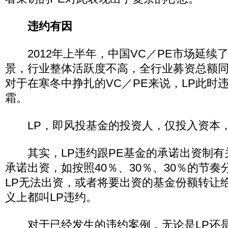
违约有因
2012年上半年，中国VC／PE市场延续
景，行业整体活跃度不高，全行业募资总额
对于在寒冬中挣扎的VC／PE来说，LP此时
霜。
LP，即风投基金的投资人，仅投入资本，
其实，LP违约跟PE基金的承诺出资制有
承诺出资，如按照40％、30％、30％的节
LP无法出资，或者将要出资的基金份额转让
义上都叫LP违约。
对于已经发生的违约案例，无论是LP还是