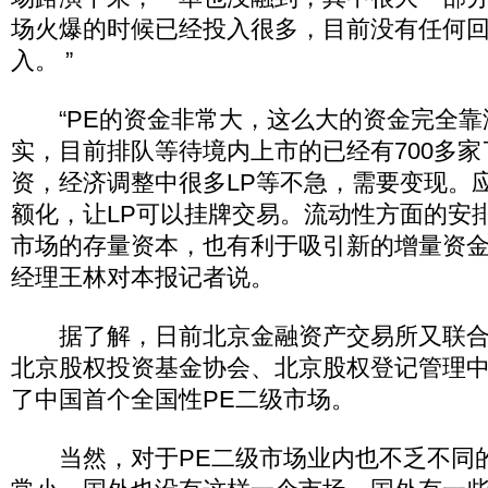
场火爆的时候已经投入很多，目前没有任何
入。 ”
“PE的资金非常大，这么大的资金完全靠海
实，目前排队等待境内上市的已经有700多家
资，经济调整中很多LP等不急，需要变现。
额化，让LP可以挂牌交易。流动性方面的安
市场的存量资本，也有利于吸引新的增量资金
经理王林对本报记者说。
据了解，日前北京金融资产交易所又联合
北京股权投资基金协会、北京股权登记管理
了中国首个全国性PE二级市场。
当然，对于PE二级市场业内也不乏不同的