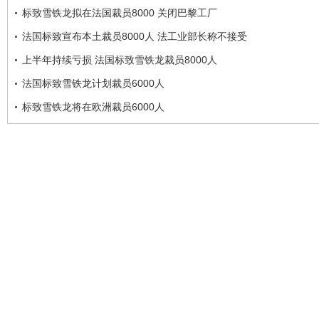
标致雪铁龙拟在法国裁员8000 关闭巴黎工厂
法国标致宣布本土裁员8000人 法工业部长称不接受
上半年持续亏损 法国标致雪铁龙裁员8000人
法国标致雪铁龙计划裁员6000人
标致雪铁龙将在欧洲裁员6000人