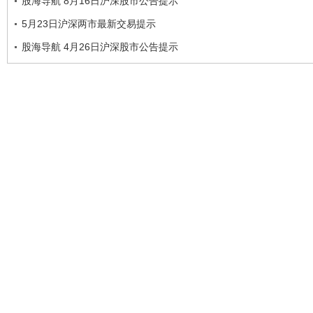
股海导航 8月16日沪深股市公告提示
5月23日沪深两市最新交易提示
股海导航 4月26日沪深股市公告提示