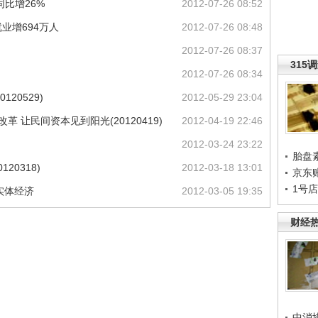
比增26%
2012-07-26 08:52
业增694万人
2012-07-26 08:48
2012-07-26 08:37
315
2012-07-26 08:34
20529)
2012-05-29 23:04
 让民间资本见到阳光(20120419)
2012-04-19 22:46
2012-03-24 23:22
胎盘
20318)
2012-03-18 13:01
京东
1号
实体经济
2012-03-05 19:35
财经
中消