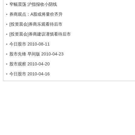
窄幅震荡 沪指报收小阴线
券商观点：A股或将量价齐升
[投资晨会]券商乐观看待后市
[投资晨会]券商建议谨慎看待后市
今日股市 2010-08-11
股市先锋 早间版 2010-04-23
股市观察 2010-04-20
今日股市 2010-04-16