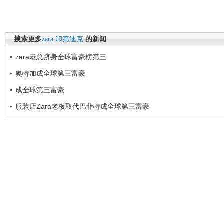
搜索更多
zara
印第迪克
的新闻
zara老总跻身全球富豪榜第三
奥特加成全球第三富豪
成全球第三富豪
服装店Zara老板取代巴菲特成全球第三富豪