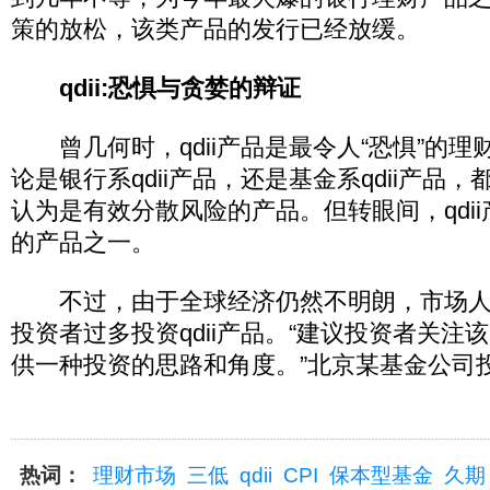
策的放松，该类产品的发行已经放缓。
qdii:恐惧与贪婪的辩证
曾几何时，qdii产品是最令人“恐惧”的理
论是银行系qdii产品，还是基金系qdii产品
认为是有效分散风险的产品。但转眼间，qdi
的产品之一。
不过，由于全球经济仍然不明朗，市场人
投资者过多投资qdii产品。“建议投资者关注
供一种投资的思路和角度。”北京某基金公司
热词：
理财市场
三低
qdii
CPI
保本型基金
久期