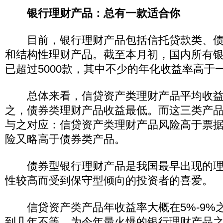
银行理财产品：总有一款适合你
目前，银行理财产品包括信托贷款类、债券票据
和结构性理财产品。截至本月初，国内所有
已超过5000款，其中不少的年化收益率高于
总体来看，信贷资产类理财产品平均收益
之，债券类理财产品收益最低。而这三类产
与之对应：信贷资产类理财产品风险高于票
险又略高于债券类产品。
债券型银行理财产品是我国最早出现的理
性较高而受到保守型倾向的投资者的喜爱。
信贷资产类产品年收益率大概在5%-9%
到几年不等，为今年最火爆的银行理财产品