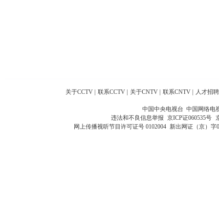
关于CCTV
|
联系CCTV
|
关于CNTV
|
联系CNTV
|
人才招聘
中国中央电视台 中国网络电
违法和不良信息举报
京ICP证060535号
网上传播视听节目许可证号 0102004
新出网证（京）字0