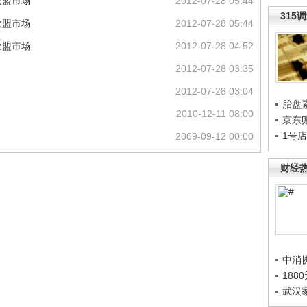
欧盟市场
2012-07-28 05:44
315
欧盟市场
2012-07-28 05:44
欧盟市场
2012-07-28 04:52
2012-07-28 03:35
2012-07-28 03:04
胎盘
2010-12-11 08:00
京东
1号
2009-09-12 00:00
财经
中消
188
武汉