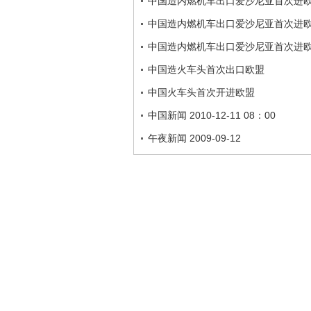
中国造内燃机车出口爱沙尼亚首次进
中国造内燃机车出口爱沙尼亚首次进
中国造内燃机车出口爱沙尼亚首次进
中国造火车头首次出口欧盟
中国火车头首次开进欧盟
中国新闻 2010-12-11 08：00
午夜新闻 2009-09-12