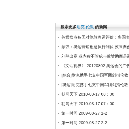
搜索更多
耐克
伦敦
的新闻
英媒盘点各国对伦敦奥运评价：多国
颜强：奥运营销创意执行到位 效果自
刘翔出赛 业内称不管成与败赞助商是
《文话视界》 20120802 奥运会的广
[综合]耐克携手七支中国军团剑指伦敦
[奥运]耐克携手七支中国军团剑指伦敦
朝闻天下 2010-03-17 08：00
朝闻天下 2010-03-17 07：00
第一时间 2009-08-27 1-2
第一时间 2009-08-27 2-2