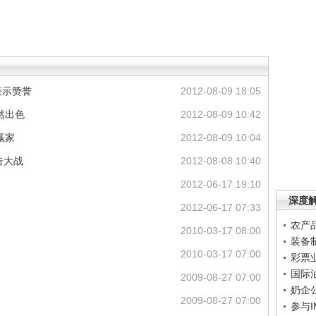
表示赞誉
2012-08-09 18:05
然出色
2012-08-09 10:42
赢家
2012-08-09 10:04
告大战
2012-08-08 10:40
2012-06-17 19:10
深度
2012-06-17 07:33
农产
2010-03-17 08:00
装备
2010-03-17 07:00
彩票
国际
2009-08-27 07:00
奶企
2009-08-27 07:00
参与