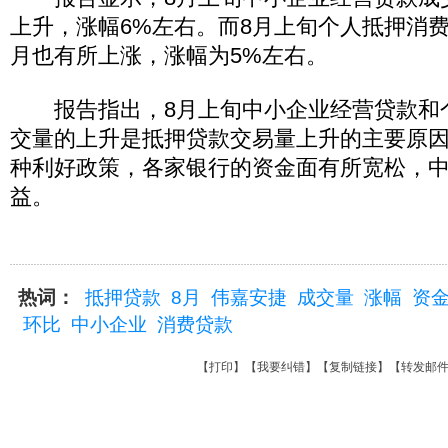
上升，涨幅6%左右。而8月上旬个人抵押消
月也有所上涨，涨幅为5%左右。
报告指出，8月上旬中小企业经营贷款和
交量的上升是抵押贷款交易量上升的主要原
种利好政策，各家银行的资金面有所宽松，
益。
热词：
抵押贷款
8月
伟嘉安捷
成交量
涨幅
资
环比
中小企业
消费贷款
【
打印
】【
我要纠错
】【
复制链接
】【
转发邮