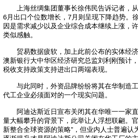
上海丝绸集团董事长徐伟民告诉记者，从
6月出口个位数增长，7月则呈现下降趋势。
因是需求减少以及企业综合成本继续上涨，
类似感触。
贸易数据疲软，加上此前公布的实体经济
澳新银行大中华区经济研究总监刘利刚预计
税收支持政策支持进出口两端表现。
与此同时，外资品牌纷纷将其在华制造工
代工企业必须面对的一个现实问题。
阿迪达斯近日宣布关闭其在华唯一一家直
量大幅攀升的背景下，此举让人浮想联翩。官
新整合全球资源的策略”，但业内人士普遍认