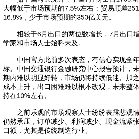
大幅低于市场预期的7.5%左右；贸易顺差251
16.8%，少于市场预期的350亿美元。
相较于6月出口的两位数增长，7月出口增
学家和市场人士始料未及。
中国官方此前多次表态，有信心实现全年1
标。中国交通银行金融研究中心报告预计，
期内难以明显好转，市场仍将持续低迷。加
成本上升，出口困难难以根本改观，未来整
持在10%左右。
之前乐观的市场观察人士纷纷表露悲观情
仍然承压，订单减少、利润减少、现金流紧
口额，尤其是传统制造行业。