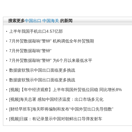
搜索更多
中国出口
中国海关
的新闻
上半年我国手机出口4.57亿部
7月外贸数据敲响“警钟” 机构调低全年外贸预期
7月外贸数据敲响“警钟”
7月外贸数据敲响“警钟” 为6个月以来最低水平
数据疲软预示中国出口面临更多挑战
数据疲软预示中国出口面临更多挑战
[视频]【年中经济观察】上半年我国外贸低位回稳 同比增长8%
[视频]海关总署 感知中国经济温度：出口市场多元化
[财经早班车]海关即将编制和发布“中国外贸出口先导指数”
[视频]日媒：有记录显示中国对朝鲜出口导弹发射车