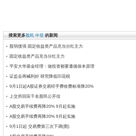
搜索更多
股民
中登
的新闻
股弱债强 固定收益类产品充当分红主力
固定收益类产品充当分红主力
平安大华基金经理：做投资都要遵循保本原理
证监会再喊利好 研究降低印花税
9月1日起A股证券交易经手费收费标准降20%
上交所回应千名股民公开信
A股交易手续费再降20% 9月起实施
A股交易手续费再降20% 9月起实施
9月1日起 交易费第三次下调(图)