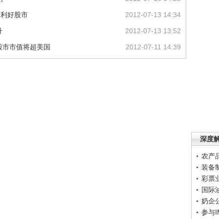
整利好股市
2012-07-13 14:34
升
2012-07-13 13:52
后股市市值将超美国
2012-07-11 14:39
深度
农产
装备
彩票
国际
奶企
参与