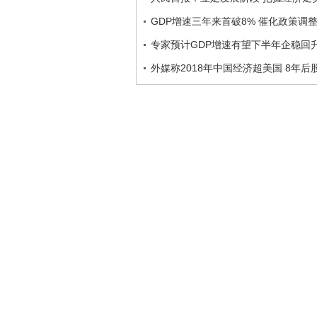
GDP增速三年来首破8% 催化政策调
专家预计GDP增速有望下半年企稳回
外媒称2018年中国经济超美国 8年