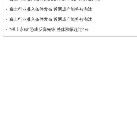
稀土行业准入条件发布 近两成产能将被淘汰
稀土行业准入条件发布 近两成产能将被淘汰
“稀土永磁”恐成反弹先锋 整体涨幅超过4%