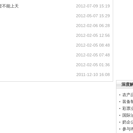
暂不能上天
2012-07-09 15:19
2012-05-07 15:29
2012-02-06 06:28
2012-02-05 12:56
2012-02-05 08:48
2012-02-05 07:48
2012-02-05 01:36
2011-12-10 16:08
深度
农产
装备
彩票
国际
奶企
参与