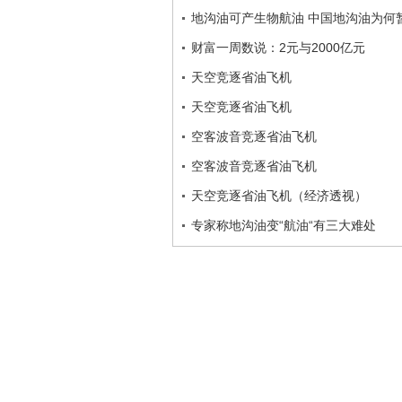
地沟油可产生物航油 中国地沟油为何
财富一周数说：2元与2000亿元
天空竞逐省油飞机
天空竞逐省油飞机
空客波音竞逐省油飞机
空客波音竞逐省油飞机
天空竞逐省油飞机（经济透视）
专家称地沟油变“航油“有三大难处