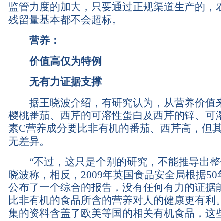
监管力度的加大，只要通过正规渠道生产的，
残留量基本都不会超标。
营养：
价值高仅为特例
无有力证据支撑
据王晓波介绍，有研究认为，从营养价值来
樱桃番茄、西芹的可溶性蛋白及西芹的锌、可
素C营养成分要比非有机的番茄、西芹高，但
无差异。
“不过，这只是个别的研究，不能推导出整
晓波称，相反，2009年英国食品安全局根据5
公布了一个综合的报告，没有任何有力的证据
比非有机的食品所含的营养对人的健康更有利
集的资料含盖了欧美等国的相关有机食品，这