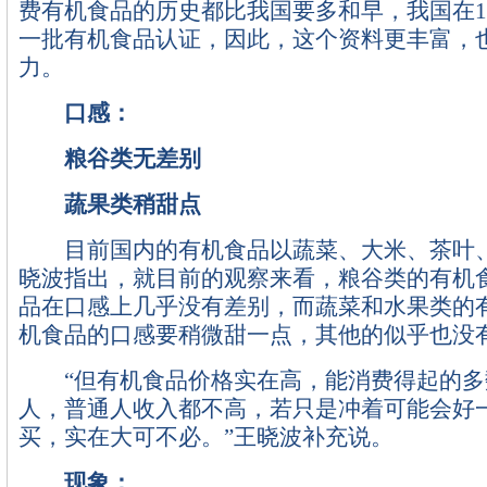
费有机食品的历史都比我国要多和早，我国在1
一批有机食品认证，因此，这个资料更丰富，
力。
口感：
粮谷类无差别
蔬果类稍甜点
目前国内的有机食品以蔬菜、大米、茶叶、
晓波指出，就目前的观察来看，粮谷类的有机
品在口感上几乎没有差别，而蔬菜和水果类的
机食品的口感要稍微甜一点，其他的似乎也没
“但有机食品价格实在高，能消费得起的多
人，普通人收入都不高，若只是冲着可能会好
买，实在大可不必。”王晓波补充说。
现象：