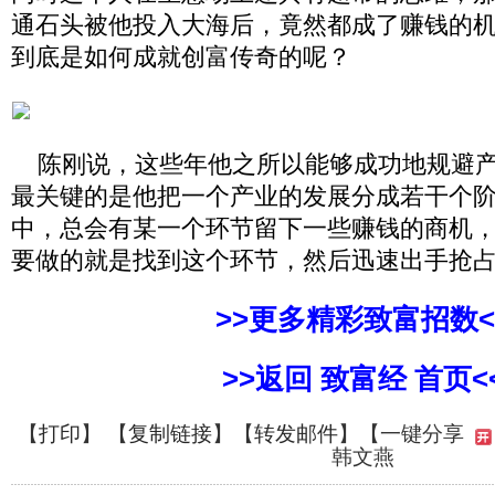
通石头被他投入大海后，竟然都成了赚钱的
到底是如何成就创富传奇的呢？
陈刚说，这些年他之所以能够成功地规避产
最关键的是他把一个产业的发展分成若干个
中，总会有某一个环节留下一些赚钱的商机
要做的就是找到这个环节，然后迅速出手抢
>>更多精彩致富招数<
>>返回 致富经 首页<
【
打印
】 【
复制链接
】【
转发邮件
】【一键分享
韩文燕