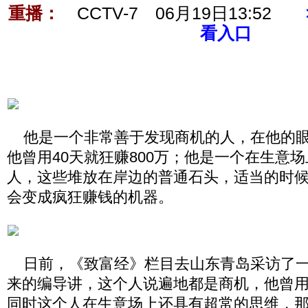
重播：
CCTV-7 06月19日13:52
看入口
他是一个非常善于发现商机的人，在他的眼
他曾用40天就狂赚800万；他是一个在生意
人，这些堆放在岸边的普通石头，适当的时
会变成疯狂赚钱的机器。
日前，《致富经》栏目去山东青岛采访了一
来的编导讲，这个人说遍地都是商机，他曾用4
同时这个人在生意场上还具有超常的思维，