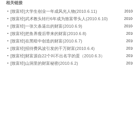
相关链接
[致富经]大学生创业一年成风光人物(2010.6.11)
2010
[致富经]武术教头转行6年成为致富带头人(2010.6.10)
2010
[致富经]一张欠条逼出的财富(2010.6.9)
2010
[致富经]把鱼养瘦后带来的财富(2010.6.8)
201
[致富经]在黑暗中创造的财富(2010.6.7)
201
[致富经]招待费风波引发的千万财富(2010.6.4)
201
[致富经]财富源自22个叫不出名字的蛋（2010.6.3）
201
[致富经]山洞里的财富秘密(2010.6.2)
201