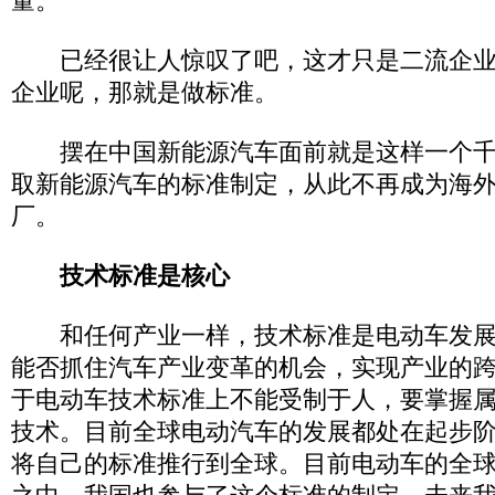
量。
已经很让人惊叹了吧，这才只是二流企业
企业呢，那就是做标准。
摆在中国新能源汽车面前就是这样一个千
取新能源汽车的标准制定，从此不再成为海
厂。
技术标准是核心
和任何产业一样，技术标准是电动车发展
能否抓住汽车产业变革的机会，实现产业的
于电动车技术标准上不能受制于人，要掌握
技术。目前全球电动汽车的发展都处在起步
将自己的标准推行到全球。目前电动车的全