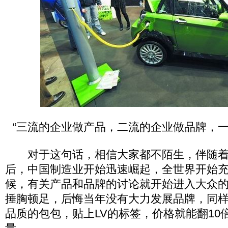
“三流的企业做产品，二流的企业做品牌，一
对于这句话，相信大家都不陌生，伴随着
后，中国制造业开始迅速崛起，全世界开始
候，有关产品和品牌的讨论就开始进入大众
捶胸顿足，后悔当年没有大力发展品牌，同
品质的包包，贴上LV的标签，价格就能翻10