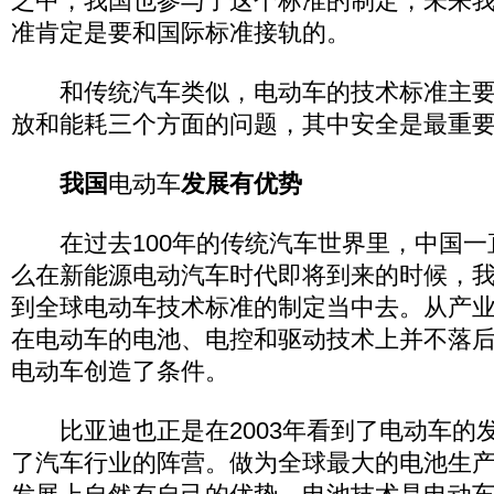
之中，我国也参与了这个标准的制定，未来
准肯定是要和国际标准接轨的。
和传统汽车类似，电动车的技术标准主要
放和能耗三个方面的问题，其中安全是最重
我国
电动车
发展有优势
在过去100年的传统汽车世界里，中国一
么在新能源电动汽车时代即将到来的时候，
到全球电动车技术标准的制定当中去。从产
在电动车的电池、电控和驱动技术上并不落
电动车创造了条件。
比亚迪也正是在2003年看到了电动车的
了汽车行业的阵营。做为全球最大的电池生