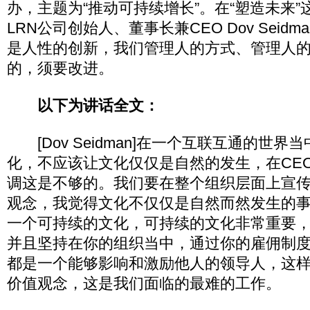
办，主题为“推动可持续增长”。在“塑造未来
LRN公司创始人、董事长兼CEO Dov Seid
是人性的创新，我们管理人的方式、管理人
的，须要改进。
以下为讲话全文：
[Dov Seidman]在一个互联互通的世界
化，不应该让文化仅仅是自然的发生，在CE
调这是不够的。我们要在整个组织层面上宣
观念，我觉得文化不仅仅是自然而然发生的
一个可持续的文化，可持续的文化非常重要
并且坚持在你的组织当中，通过你的雇佣制
都是一个能够影响和激励他人的领导人，这
价值观念，这是我们面临的最难的工作。