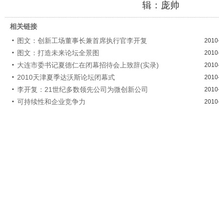
辑：庞帅
相关链接
图文：创新工场董事长兼首席执行官李开复
2010
图文：打造未来论坛全景图
2010
大连市委书记夏德仁在闭幕招待会上致辞(实录)
2010
2010天津夏季达沃斯论坛闭幕式
2010
李开复：21世纪多数领先公司为微创新公司
2010
可持续性和企业竞争力
2010