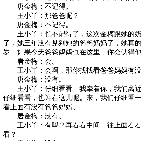
唐金梅：不记得。
王小丫：那爸爸呢？
唐金梅：不记得。
王小丫：也不记得了，这次金梅跟她的奶
了，她三年没有见到她的爸爸妈妈了，她真
岁。如果今天爸爸妈妈也在这里，你会认得
唐金梅：会。
王小丫：会啊，那你找找看爸爸妈妈有没
唐金梅：没有。
王小丫：仔细看看，我牵着你，我们离近
仔细看看，也许在这儿呢。来，我们仔细看
看上面有没有爸爸妈妈。
唐金梅：没有。
王小丫：有吗？再看看中间。往上面看看
看？