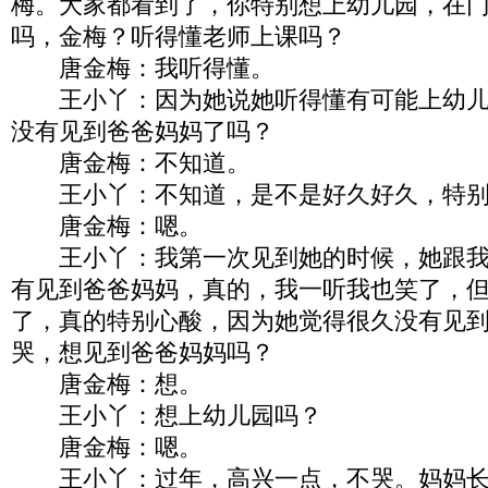
梅。大家都看到了，你特别想上幼儿园，在
吗，金梅？听得懂老师上课吗？
唐金梅：我听得懂。
王小丫：因为她说她听得懂有可能上幼儿
没有见到爸爸妈妈了吗？
唐金梅：不知道。
王小丫：不知道，是不是好久好久，特别
唐金梅：嗯。
王小丫：我第一次见到她的时候，她跟我
有见到爸爸妈妈，真的，我一听我也笑了，
了，真的特别心酸，因为她觉得很久没有见
哭，想见到爸爸妈妈吗？
唐金梅：想。
王小丫：想上幼儿园吗？
唐金梅：嗯。
王小丫：过年，高兴一点，不哭。妈妈长