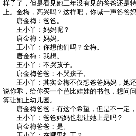
样子了，但是看见她三年没有见的爸爸还是
上。金梅，高兴吗？这样吧，你喊一声爸爸
唐金梅：爸爸。
王小丫：妈妈呢？
唐金梅：妈妈。
王小丫：你想他们吗？金梅。
唐金梅：我想。
王小丫：不哭孩子。
唐金梅爸爸：不哭孩子。
王小丫：其实金梅不仅想爸爸妈妈，她还
说你乖，给你买一个芭比娃娃的书包，想问
算让她上幼儿园。
唐金梅爸爸：有这个希望，但是不一定，
王小丫：爸爸妈妈也想让她上是吗？
唐金梅爸爸：是。
王小丫：在哪里打工？