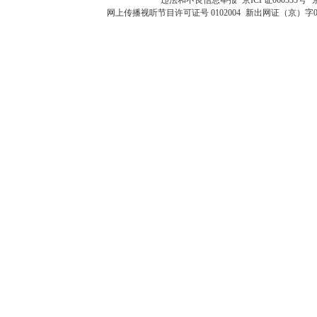
网上传播视听节目许可证号 0102004
新出网证（京）字0