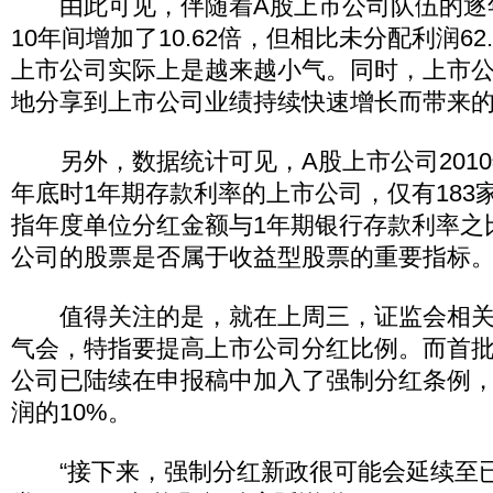
由此可见，伴随着A股上市公司队伍的逐
10年间增加了10.62倍，但相比未分配利润62
上市公司实际上是越来越小气。同时，上市
地分享到上市公司业绩持续快速增长而带来的
另外，数据统计可见，A股上市公司2010年
年底时1年期存款利率的上市公司，仅有183
指年度单位分红金额与1年期银行存款利率之
公司的股票是否属于收益型股票的重要指标
值得关注的是，就在上周三，证监会相关
气会，特指要提高上市公司分红比例。而首批
公司已陆续在申报稿中加入了强制分红条例
润的10%。
“接下来，强制分红新政很可能会延续至已