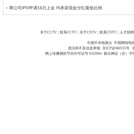
两公司IPO申请16日上会 均承诺现金分红最低比例
关于CCTV
|
联系CCTV
|
关于CNTV
|
联系CNTV
|
人才招聘
中国中央电视台 中国网络电
违法和不良信息举报
京ICP证060535号
网上传播视听节目许可证号 0102004
新出网证（京）字0