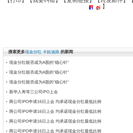
【
打印
】【
我要纠错
】【
复制链接
】【
转发邮件
】
】
搜索更多
现金分红
卡奴迪路
的新闻
现金分红能否成为A股的“稳心针”
现金分红能否成为A股的“稳心针”
现金分红能否成为A股的“稳心针”
新华人寿等三公司IPO上会
两公司IPO申请16日上会 均承诺现金分红最低比例
两公司IPO申请16日上会 均承诺现金分红最低比例
两公司IPO申请16日上会 均承诺现金分红最低比例
两公司IPO申请16日上会 均承诺现金分红最低比例