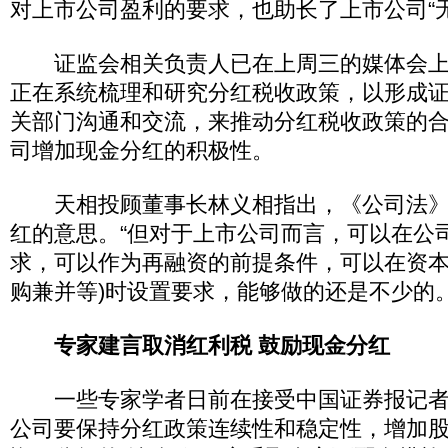
对上市公司盈利的要求，也助长了上市公司“
证监会相关负责人已在上周三的媒体会上
正在系统梳理和研究分红税收政策，以形成
关部门沟通和交流，来推动分红税收政策的
司增加现金分红的积极性。
天相投顾董事长林义相指出，《公司法》第
红的意思。“但对于上市公司而言，可以在公
求，可以作为再融资的前提条件，可以在资本
购兼并等)时设置要求，能够做的还是不少的。
专家建言取消红利税 鼓励现金分红
一些专家学者日前在接受中国证券报记者
公司要保持分红政策连续性和稳定性，增加