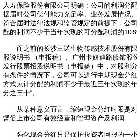
人寿保险股份有限公司明确：公司的利润分
据届时公司偿付能力充足率、业务发展情况
符合届时法律法规和监管规定的前提下，公
配的利润不少于当年实现的可分配利润的10
而之前的长沙三诺生物传感技术股份有限
股说明书 （申报稿）、广州卡奴迪路服饰股
发行股票招股说明书（申报稿）中，对股利分
有条件的情况下，公司可以进行中期现金分
方式累计分配的利润不少于最近三年实现的
分之三十”。
从某种意义而言，缩短现金分红时限是对
督促上市公司有效经营和管理资产及利润。
强化现金分红只是保护投资者回报的一小