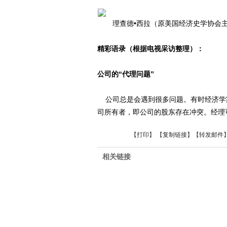
理查德•西拉（原美国经济史学协会主
精彩语录（根据电视采访整理）：
公司的“代理问题”
公司总是会遇到很多问题。有时经济学家
司所有者，即公司的股东存在冲突。经理
【
打印
】 【
复制链接
】【
转发邮件
相关链接