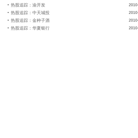
热股追踪：渝开发
2010
热股追踪：中天城投
2010
热股追踪：金种子酒
2010
热股追踪：华夏银行
2010