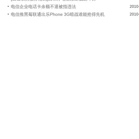
电信企业电话卡余额不退被指违法
2010
电信推黑莓联通出乐Phone 3G暗战谁能抢得先机
2010