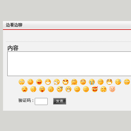
边看边聊
内容
验证码：