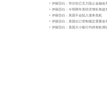
伊丽莎白：华尔街已无力阻止金融改
伊丽莎白：今明两年美经济增长将超3
伊丽莎白：美国不会陷入债务危机
伊丽莎白：美国出口管制规定需要改
伊丽莎白：美国大小银行均持有欧洲