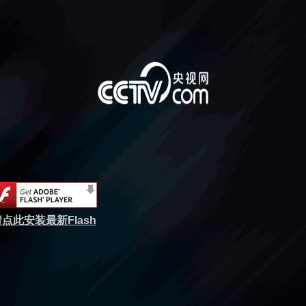
点此安装最新Flash