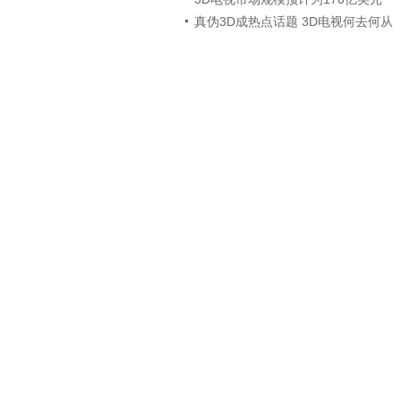
真伪3D成热点话题 3D电视何去何从