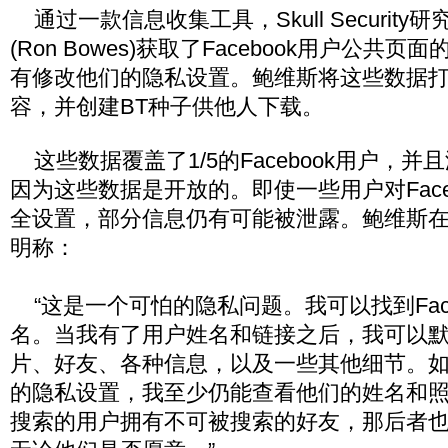
通过一款信息收集工具，Skull Security
(Ron Bowes)获取了Facebook用户公共
有修改他们的隐私设置。鲍维斯将这些数据打包
容，并创建BT种子供他人下载。
这些数据覆盖了1/5的Facebook用户，
因为这些数据是开放的。即使一些用户对Face
全设置，部分信息仍有可能被泄露。鲍维斯
明称：
“这是一个可怕的隐私问题。我可以找到Face
名。当我有了用户姓名和链接之后，我可以
片、好友、各种信息，以及一些其他细节。
的隐私设置，我至少仍能查看他们的姓名和
搜索的用户拥有不可被搜索的好友，那后者