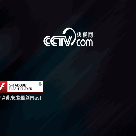
点此安装最新Flash