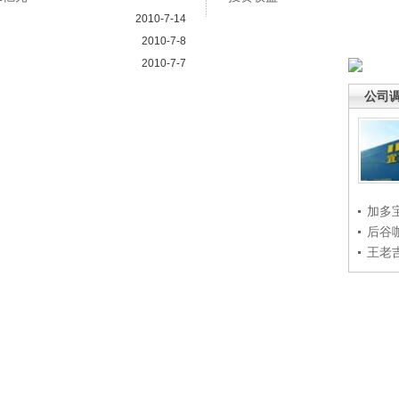
2010-7-14
2010-7-8
2010-7-7
公司
加多
后谷
王老