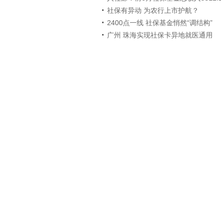
社保有异动 为农行上市护航？
2400点一线 社保基金悄然“调结构”
广州 珠海实现社保卡异地就医通用