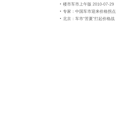
楼市车市上午版 2010-07-29
专家：中国车市迎来价格拐点
北京：车市“苦夏”打起价格战