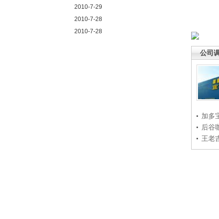
2010-7-29
2010-7-28
2010-7-28
公司
加多
后谷
王老