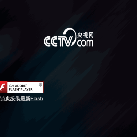
点此安装最新Flash