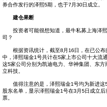
券合作发行的泽熙5期，也于7月30日成立。
建仓果断
投资者可能很想知道，最牛私募上海泽熙
司？
根据资讯统计，截至8月16日，在已公布
中，泽熙瑞金1号共计在5家上市公司十大流
这5家公司分别为凯迪电力、华神集团、东方
立科技。
值得注意的是，泽熙瑞金1号均为新进这5
股东名单，显示泽熙瑞金1号在3月5日成立
票。