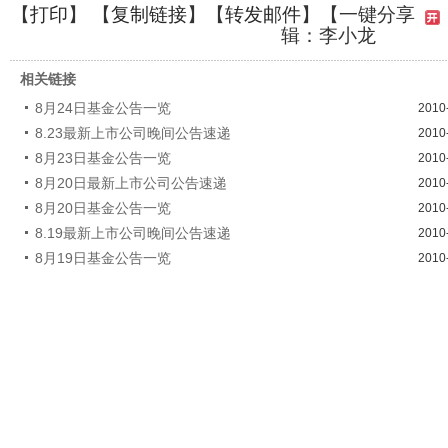
【
打印
】 【
复制链接
】【
转发邮件
】
【一键分享
辑：李小龙
相关链接
8月24日基金公告一览
2010
8.23最新上市公司晚间公告速递
2010
8月23日基金公告一览
2010
8月20日最新上市公司公告速递
2010
8月20日基金公告一览
2010
8.19最新上市公司晚间公告速递
2010
8月19日基金公告一览
2010