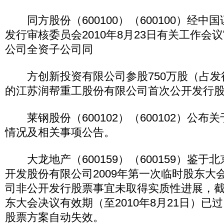
同方股份（600100）（600100）经中
发行审核委员会2010年8月23日有关工作会
公司全资子公司同
方创新投资有限公司参股750万股（占发
的江苏润帮重工股份有限公司首次公开发行
莱钢股份（600102）（600102）公布
情况及相关事项公告。
大龙地产（600159）（600159）鉴于
开发股份有限公司2009年第一次临时股东大
司非公开发行股票事宜未取得实质性进展，
东大会决议有效期（至2010年8月21日）已
股票方案自动失效。