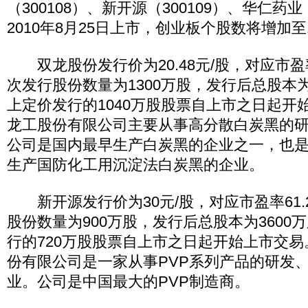
（300108）、新开源（300109）、华仁药业
2010年8月25日上市，创业板个股数将增加至
双龙股份发行价为20.48元/股，对应市盈率
次发行股份数量为1300万股，发行后总股本为
上定价发行的1040万股股票自上市之日起开
龙工股份有限公司主要从事高分散白炭黑的
公司是国内最早生产白炭黑的企业之一，也
生产国防化工用沉淀法白炭黑的企业。
新开源发行价为30元/股，对应市盈率61.
股份数量为900万股，发行后总股本为3600
行的720万股股票自上市之日起开始上市交
份有限公司是一家从事PVP系列产品的研发
业。公司是中国最大的PVP制造商。