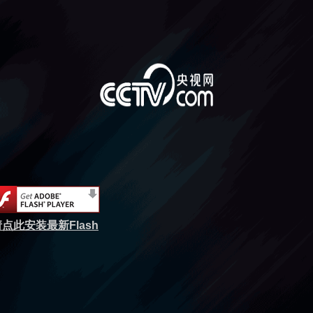
点此安装最新Flash