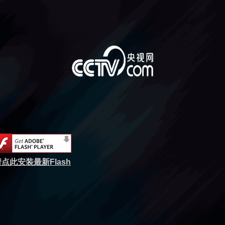
点此安装最新Flash