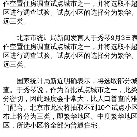
作空置住房调查试点城市之一，并将选取不超
区进行调查试验。试点小区的选择分为繁华
远三类。
北京市统计局新闻发言人于秀琴9月3日表
作空置住房调查试点城市之一，并将选取不超
区进行调查试验。试点小区的选择分为繁华
远三类。
国家统计局新近明确表示，将选取部分城
查。于秀琴说，作为首批试点城市之一，此
分密切，因此难度会非常大，比人口普查的
门配合。北京市此次将抽取不到10个试点小
布上将分为三类，即繁华地区、中度繁华地
区，所选小区将全部为普通住宅。