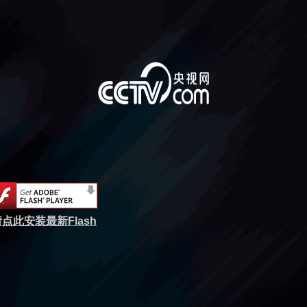
点此安装最新Flash