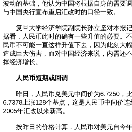
波动的基础，他认为中国将根据自身的需要
与中国央行宣布重启汇改时的口径一致。
复旦大学经济学院副院长孙立坚对本报记
据看，人民币此时的确有一些升值的必要。
民币不可能一直这样升值下去，因为此刻大
造成巨大伤害，而对中国经济来说，内需还
撑经济增长。
人民币短期或回调
昨日，人民币兑美元中间价为6.7250，
6.7378上涨128个基点，这是人民币中间价
2005年汇改以来新高。
按昨日的价格计算，人民币对美元自今年