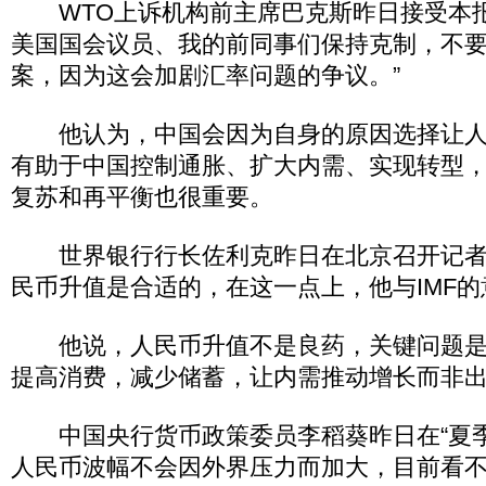
WTO上诉机构前主席巴克斯昨日接受本报
美国国会议员、我的前同事们保持克制，不
案，因为这会加剧汇率问题的争议。”
他认为，中国会因为自身的原因选择让人
有助于中国控制通胀、扩大内需、实现转型
复苏和再平衡也很重要。
世界银行行长佐利克昨日在北京召开记者
民币升值是合适的，在这一点上，他与IMF
他说，人民币升值不是良药，关键问题是
提高消费，减少储蓄，让内需推动增长而非
中国央行货币政策委员李稻葵昨日在“夏季
人民币波幅不会因外界压力而加大，目前看