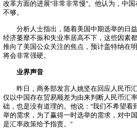
改革方面的进展“非常非常慢”。他认为，中
不够。
分析人士指出，随着美国中期选举的日益
经济萎靡不振和失业率居高不下，这些因素
推向了美国公众关注的焦点，预计盖特纳在
将会非常强硬。
业界声音
昨日，商务部发言人姚坚在回应人民币汇
仅以中国存在贸易顺差为由来判断人民币汇
础，也是没有道理的。他说：“我们不希望看
举的需求，为了赢得一时选举的需求，对中
是汇率政策给予指责。”