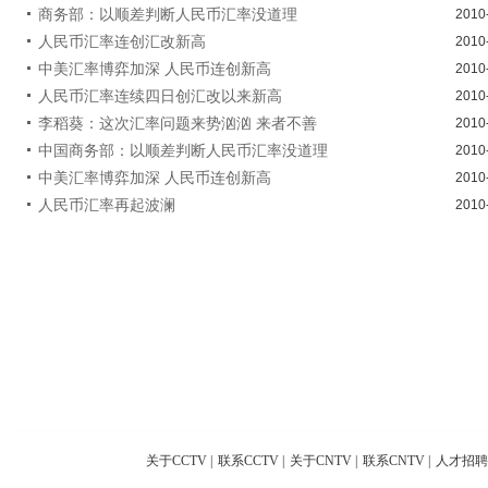
商务部：以顺差判断人民币汇率没道理
2010
人民币汇率连创汇改新高
2010
中美汇率博弈加深 人民币连创新高
2010
人民币汇率连续四日创汇改以来新高
2010
李稻葵：这次汇率问题来势汹汹 来者不善
2010
中国商务部：以顺差判断人民币汇率没道理
2010
中美汇率博弈加深 人民币连创新高
2010
人民币汇率再起波澜
2010
关于CCTV
|
联系CCTV
|
关于CNTV
|
联系CNTV
|
人才招聘