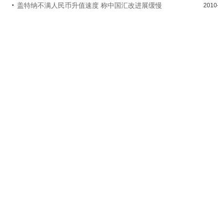
盖特纳不满人民币升值速度 称中国汇改进展缓慢
2010