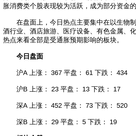
胀消费类个股表现较为活跃，成为部分资金
在盘面上，今日热点主要集中在以生物制
酒行业、酒店旅游、医疗设备、有色金属、
热点来看全部是受通胀预期影响的板块。
今日盘面
沪A 上涨： 367 平盘： 61 下跌： 434
沪B 上涨： 23 平盘： 13 下跌： 17
深A 上涨： 452 平盘： 73 下跌： 520
深B 上涨： 29 平盘： 5 下跌： 19