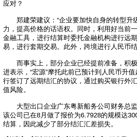
应对？
郑建荣建议：“企业要加快自身的转型升
力，提高价格的话语权。同时，利用好当前
金融工具，进行结算时委托金融机构进行远
易，进行套期交易。此外，跨境进行人民币结
而事实上，部分企业已经提前准备，积极
进表示，“宏源”摩托此前已预计到人民币升
行签订了远期结汇的协议，通过购买银行外
值风险。
大型出口企业广东粤新船务公司财务总监
该公司已在8月做了报价为6.7928的规模达3
结算，因此减少了部分结汇汇差损失。